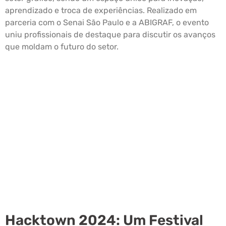
aprendizado e troca de experiências. Realizado em
parceria com o Senai São Paulo e a ABIGRAF, o evento
uniu profissionais de destaque para discutir os avanços
que moldam o futuro do setor.
Leia mais »
Hacktown 2024: Um Festival