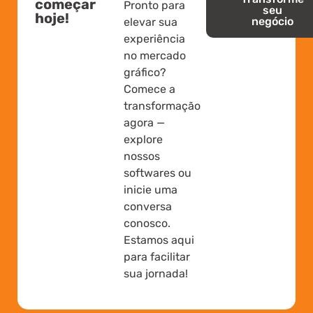
começar
Pronto para
seu
hoje!
negócio
elevar sua
experiência
no mercado
gráfico?
Comece a
transformação
agora —
explore
nossos
softwares ou
inicie uma
conversa
conosco.
Estamos aqui
para facilitar
sua jornada!