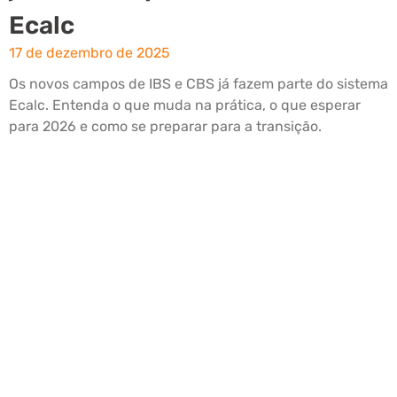
Ecalc
17 de dezembro de 2025
Os novos campos de IBS e CBS já fazem parte do sistema
Ecalc. Entenda o que muda na prática, o que esperar
para 2026 e como se preparar para a transição.
Leia mais »