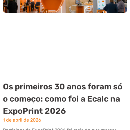
Os primeiros 30 anos foram só
o começo: como foi a Ecalc na
ExpoPrint 2026
1 de abril de 2026