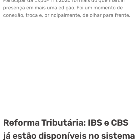
Participar da ExpoPrint 2026 foi mais do que marcar
presença em mais uma edição. Foi um momento de
conexão, troca e, principalmente, de olhar para frente.
Leia mais »
Reforma Tributária: IBS e CBS
já estão disponíveis no sistema