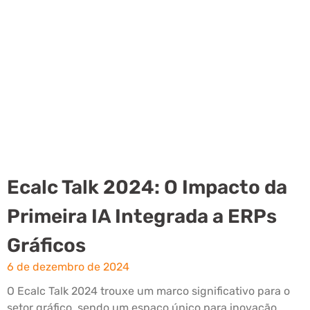
Ecalc Talk 2024: O Impacto da
Primeira IA Integrada a ERPs
Gráficos
6 de dezembro de 2024
O Ecalc Talk 2024 trouxe um marco significativo para o
setor gráfico, sendo um espaço único para inovação,