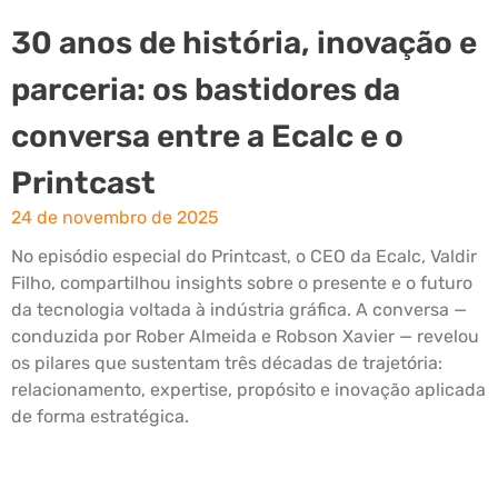
30 anos de história, inovação e
parceria: os bastidores da
conversa entre a Ecalc e o
Printcast
24 de novembro de 2025
No episódio especial do Printcast, o CEO da Ecalc, Valdir
Filho, compartilhou insights sobre o presente e o futuro
da tecnologia voltada à indústria gráfica. A conversa —
conduzida por Rober Almeida e Robson Xavier — revelou
os pilares que sustentam três décadas de trajetória:
relacionamento, expertise, propósito e inovação aplicada
de forma estratégica.
Leia mais »