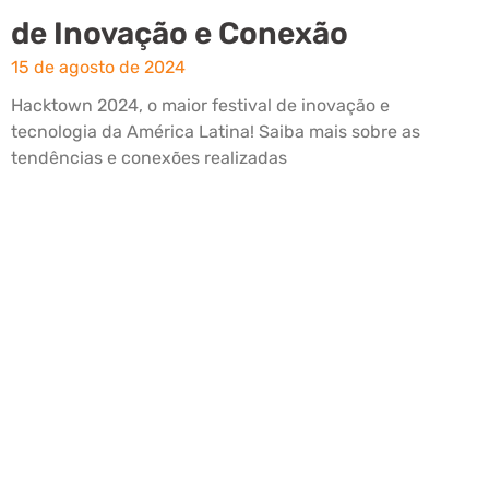
de Inovação e Conexão
15 de agosto de 2024
Hacktown 2024, o maior festival de inovação e
tecnologia da América Latina! Saiba mais sobre as
tendências e conexões realizadas
Leia mais »