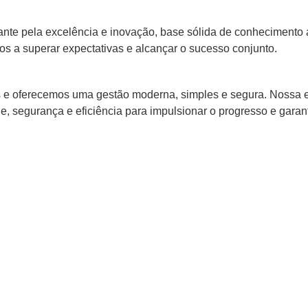
tante pela excelência e inovação, base sólida de conhecimento
 a superar expectativas e alcançar o sucesso conjunto.
 e oferecemos uma gestão moderna, simples e segura. Nossa 
 segurança e eficiência para impulsionar o progresso e garanti