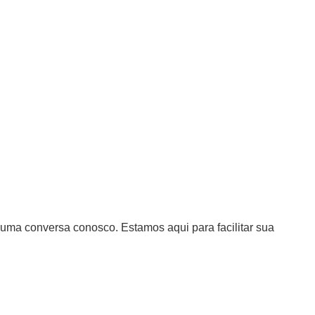
uma conversa conosco. Estamos aqui para facilitar sua