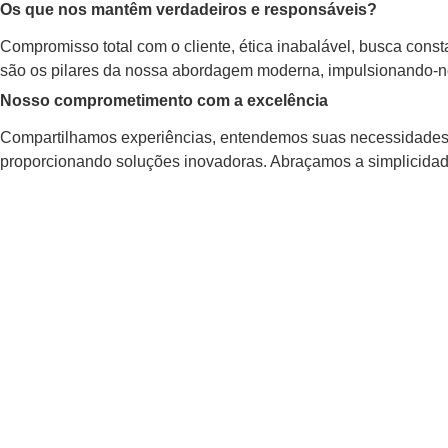
Os que nos mantêm verdadeiros e responsáveis?
Compromisso total com o cliente, ética inabalável, busca cons
são os pilares da nossa abordagem moderna, impulsionando-nos
Nosso comprometimento com a excelência
Compartilhamos experiências, entendemos suas necessidades
proporcionando soluções inovadoras. Abraçamos a simplicidade,