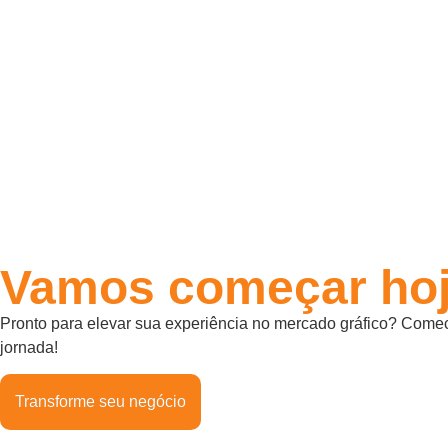
Vamos começar hoj
Pronto para elevar sua experiência no mercado gráfico? Comec
jornada!
Transforme seu negócio