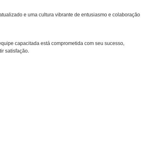
 atualizado e uma cultura vibrante de entusiasmo e colaboração
equipe capacitada está comprometida com seu sucesso,
r satisfação.