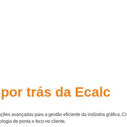
 por trás da Ecalc
ções avançadas para a gestão eficiente da indústria gráfica.
logia de ponta e foco no cliente.