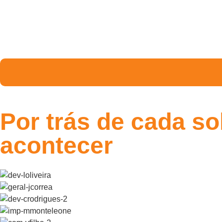
Por trás de cada so
acontecer