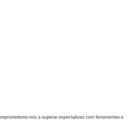
 Comprometemo-nos a superar expectativas com ferramentas e