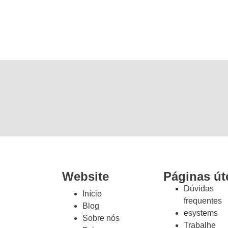
Website
Páginas út
Dúvidas
Início
frequentes
Blog
esystems
Sobre nós
Trabalhe