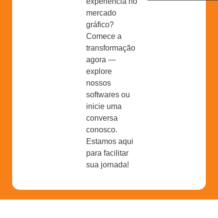
experiência no
mercado
gráfico?
Comece a
transformação
agora —
explore
nossos
softwares ou
inicie uma
conversa
conosco.
Estamos aqui
para facilitar
sua jornada!