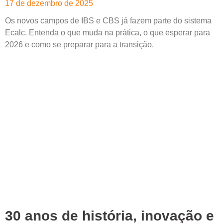
17 de dezembro de 2025
Os novos campos de IBS e CBS já fazem parte do sistema
Ecalc. Entenda o que muda na prática, o que esperar para
2026 e como se preparar para a transição.
Leia mais »
30 anos de história, inovação e