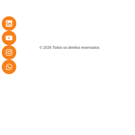
© 2026 Todos os direitos reservados