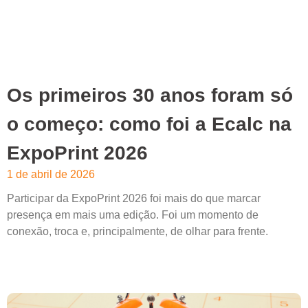
Os primeiros 30 anos foram só
o começo: como foi a Ecalc na
ExpoPrint 2026
1 de abril de 2026
Participar da ExpoPrint 2026 foi mais do que marcar
presença em mais uma edição. Foi um momento de
conexão, troca e, principalmente, de olhar para frente.
Leia mais »