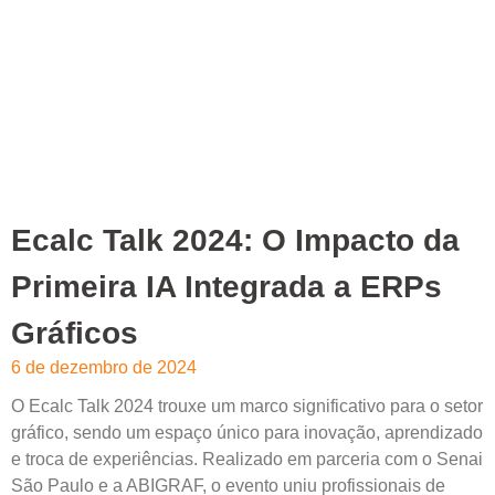
Ecalc Talk 2024: O Impacto da
Primeira IA Integrada a ERPs
Gráficos
6 de dezembro de 2024
O Ecalc Talk 2024 trouxe um marco significativo para o setor
gráfico, sendo um espaço único para inovação, aprendizado
e troca de experiências. Realizado em parceria com o Senai
São Paulo e a ABIGRAF, o evento uniu profissionais de