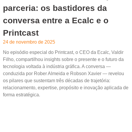
parceria: os bastidores da
conversa entre a Ecalc e o
Printcast
24 de novembro de 2025
No episódio especial do Printcast, o CEO da Ecalc, Valdir
Filho, compartilhou insights sobre o presente e o futuro da
tecnologia voltada à indústria gráfica. A conversa —
conduzida por Rober Almeida e Robson Xavier — revelou
os pilares que sustentam três décadas de trajetória:
relacionamento, expertise, propósito e inovação aplicada de
forma estratégica.
Leia mais »