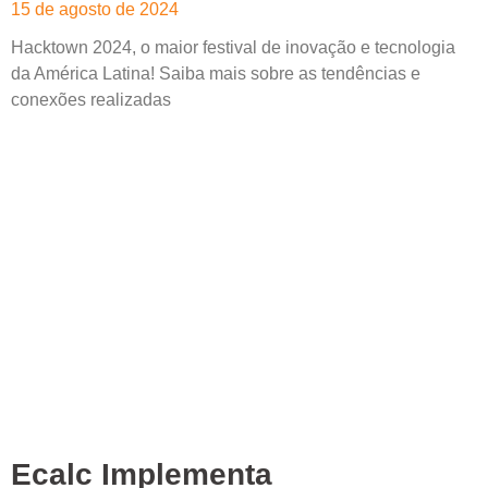
15 de agosto de 2024
Hacktown 2024, o maior festival de inovação e tecnologia
da América Latina! Saiba mais sobre as tendências e
conexões realizadas
Leia mais »
Ecalc Implementa