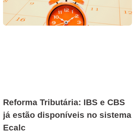
Reforma Tributária: IBS e CBS
já estão disponíveis no sistema
Ecalc