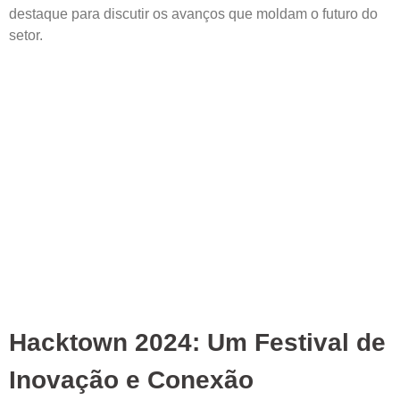
destaque para discutir os avanços que moldam o futuro do
setor.
Leia mais »
Hacktown 2024: Um Festival de
Inovação e Conexão