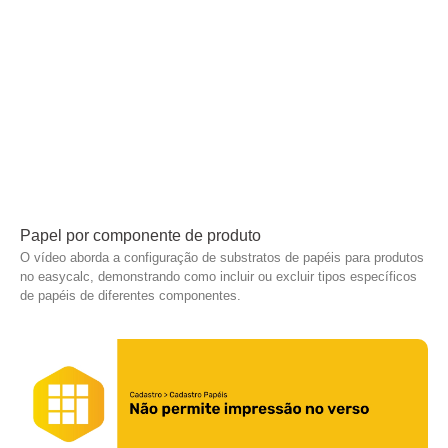
Papel por componente de produto
O vídeo aborda a configuração de substratos de papéis para produtos
no easycalc, demonstrando como incluir ou excluir tipos específicos
de papéis de diferentes componentes.
Leia mais