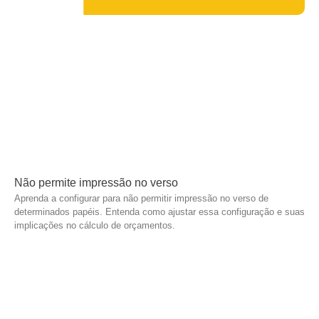
Não permite impressão no verso
Aprenda a configurar para não permitir impressão no verso de
determinados papéis. Entenda como ajustar essa configuração e suas
implicações no cálculo de orçamentos.
Leia mais