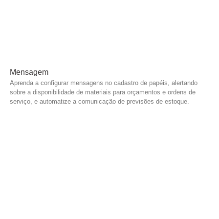
Mensagem
Aprenda a configurar mensagens no cadastro de papéis, alertando
sobre a disponibilidade de materiais para orçamentos e ordens de
serviço, e automatize a comunicação de previsões de estoque.
Leia mais