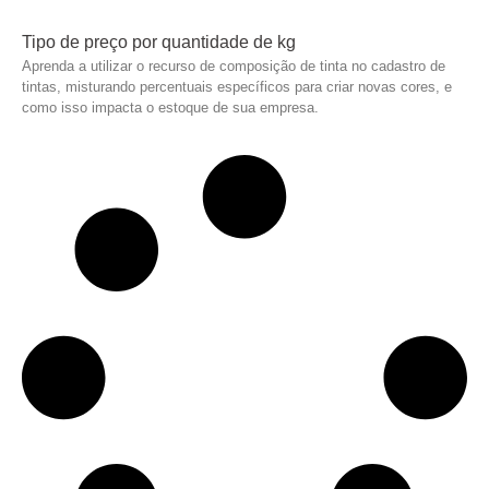
Tipo de preço por quantidade de kg
Aprenda a utilizar o recurso de composição de tinta no cadastro de
tintas, misturando percentuais específicos para criar novas cores, e
como isso impacta o estoque de sua empresa.
Leia mais