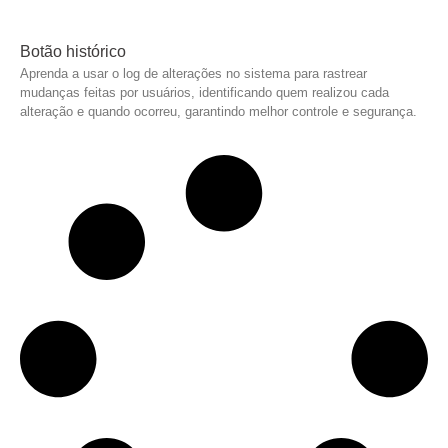
Botão histórico
Aprenda a usar o log de alterações no sistema para rastrear
mudanças feitas por usuários, identificando quem realizou cada
alteração e quando ocorreu, garantindo melhor controle e segurança.
Leia mais