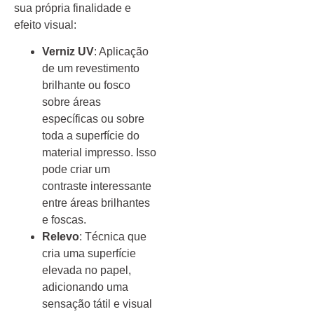
sua própria finalidade e
efeito visual:
Verniz UV
: Aplicação
de um revestimento
brilhante ou fosco
sobre áreas
específicas ou sobre
toda a superfície do
material impresso. Isso
pode criar um
contraste interessante
entre áreas brilhantes
e foscas.
Relevo
: Técnica que
cria uma superfície
elevada no papel,
adicionando uma
sensação tátil e visual