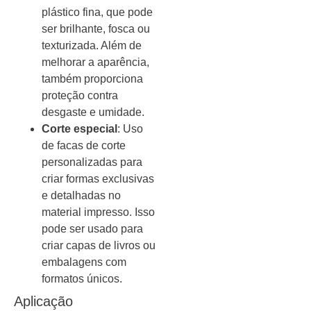
plástico fina, que pode
ser brilhante, fosca ou
texturizada. Além de
melhorar a aparência,
também proporciona
proteção contra
desgaste e umidade.
Corte especial
: Uso
de facas de corte
personalizadas para
criar formas exclusivas
e detalhadas no
material impresso. Isso
pode ser usado para
criar capas de livros ou
embalagens com
formatos únicos.
Aplicação