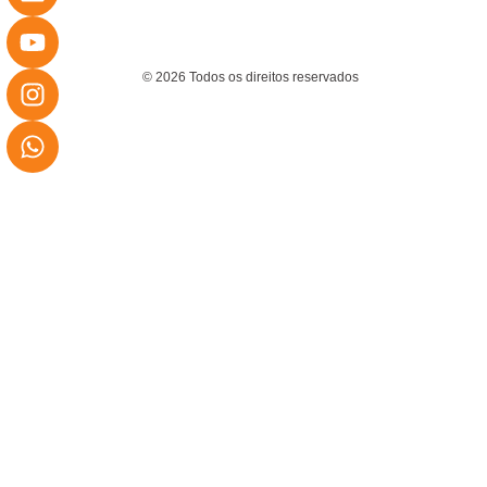
© 2026 Todos os direitos reservados