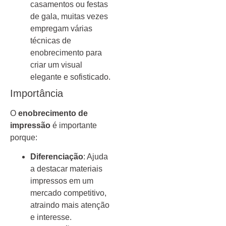
casamentos ou festas
de gala, muitas vezes
empregam várias
técnicas de
enobrecimento para
criar um visual
elegante e sofisticado.
Importância
O
enobrecimento de
impressão
é importante
porque:
Diferenciação
: Ajuda
a destacar materiais
impressos em um
mercado competitivo,
atraindo mais atenção
e interesse.