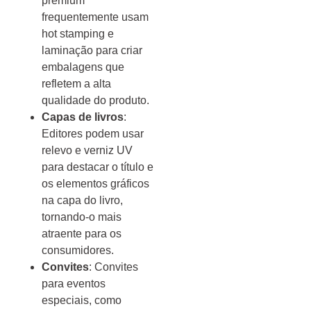
premium
frequentemente usam
hot stamping e
laminação para criar
embalagens que
refletem a alta
qualidade do produto.
Capas de livros
:
Editores podem usar
relevo e verniz UV
para destacar o título e
os elementos gráficos
na capa do livro,
tornando-o mais
atraente para os
consumidores.
Convites
: Convites
para eventos
especiais, como