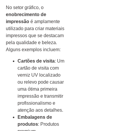
No setor gráfico, o
enobrecimento de
impressão
é amplamente
utilizado para criar materiais
impressos que se destacam
pela qualidade e beleza.
Alguns exemplos incluem:
Cartões de visita
: Um
cartão de visita com
verniz UV localizado
ou relevo pode causar
uma ótima primeira
impressão e transmitir
profissionalismo e
atenção aos detalhes.
Embalagens de
produtos
: Produtos