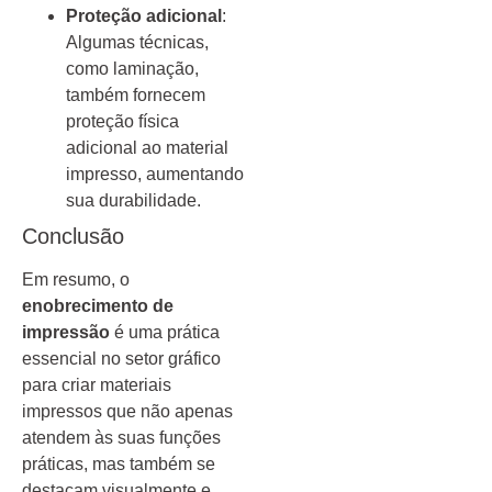
Proteção adicional
:
Algumas técnicas,
como laminação,
também fornecem
proteção física
adicional ao material
impresso, aumentando
sua durabilidade.
Conclusão
Em resumo, o
enobrecimento de
impressão
é uma prática
essencial no setor gráfico
para criar materiais
impressos que não apenas
atendem às suas funções
práticas, mas também se
destacam visualmente e