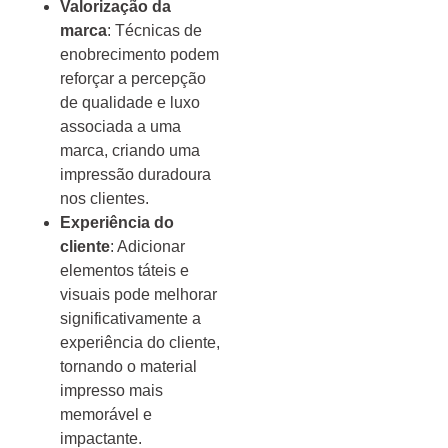
Valorização da
marca
: Técnicas de
enobrecimento podem
reforçar a percepção
de qualidade e luxo
associada a uma
marca, criando uma
impressão duradoura
nos clientes.
Experiência do
cliente
: Adicionar
elementos táteis e
visuais pode melhorar
significativamente a
experiência do cliente,
tornando o material
impresso mais
memorável e
impactante.