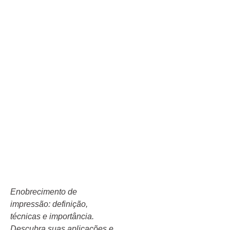
Enobrecimento de
impressão: definição,
técnicas e importância.
Descubra suas aplicações e