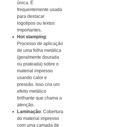
única. É
frequentemente usada
para destacar
logotipos ou textos
importantes.
Hot stamping
:
Processo de aplicação
de uma folha metálica
(geralmente dourada
ou prateada) sobre o
material impresso
usando calor e
pressão. Isso cria um
efeito metálico
brilhante que chama a
atenção.
Laminação
: Cobertura
do material impresso
com uma camada de