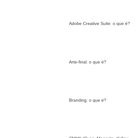
Adobe Creative Suite: o que é?
Arte-final: o que é?
Branding: o que é?