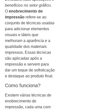
benefícios no setor gráfico.
O
enobrecimento de
impressão
refere-se ao
conjunto de técnicas usadas
para adicionar elementos
visuais e táteis que
melhoram a aparência e a
qualidade dos materiais
impressos. Essas técnicas
são aplicadas após a
impressão e servem para
dar um toque de sofisticação
e destaque ao produto final.
Como funciona?
Existem várias técnicas de
enobrecimento de
impressão, cada uma com