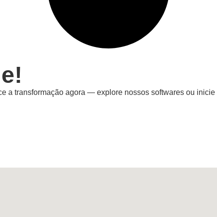
e!
e a transformação agora — explore nossos softwares ou inicie 