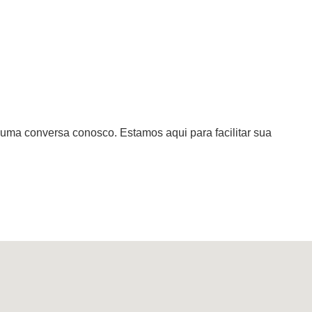
uma conversa conosco. Estamos aqui para facilitar sua