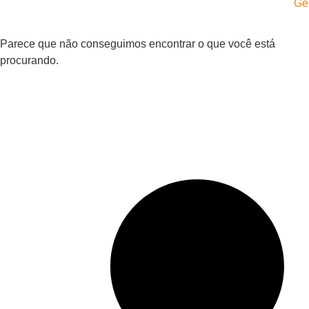
Ge
Parece que não conseguimos encontrar o que você está
procurando.