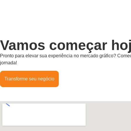
Vamos começar hoj
Pronto para elevar sua experiência no mercado gráfico? Comec
jornada!
Transforme seu negócio