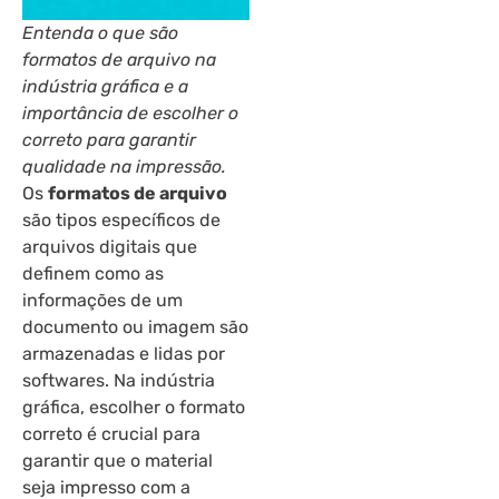
Entenda o que são
formatos de arquivo na
indústria gráfica e a
importância de escolher o
correto para garantir
qualidade na impressão.
Os
formatos de arquivo
são tipos específicos de
arquivos digitais que
definem como as
informações de um
documento ou imagem são
armazenadas e lidas por
softwares. Na indústria
gráfica, escolher o formato
correto é crucial para
garantir que o material
seja impresso com a