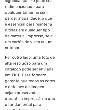
significa que ele pode ser
redimensionado para
qualquer tamanho sem
perder a qualidade, o que
é essencial para manter a
nitidez em qualquer tipo
de material impresso, seja
um cartão de visita ou um
outdoor.
Por outro lado, uma foto de
alta resolução para um
catálogo pode ser enviada
em
TIFF
. Esse formato
garante que todas as cores
e detalhes da imagem
sejam preservados
durante a impressão, o que
é fundamental para