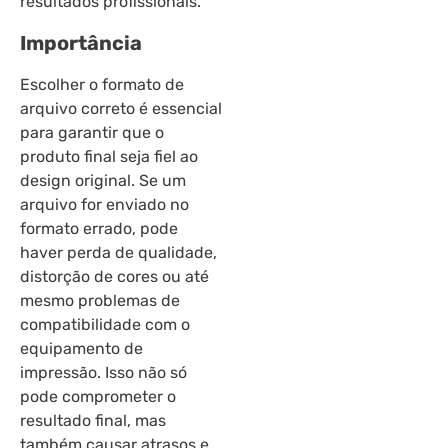
resultados profissionais.
Importância
Escolher o formato de
arquivo correto é essencial
para garantir que o
produto final seja fiel ao
design original. Se um
arquivo for enviado no
formato errado, pode
haver perda de qualidade,
distorção de cores ou até
mesmo problemas de
compatibilidade com o
equipamento de
impressão. Isso não só
pode comprometer o
resultado final, mas
também causar atrasos e