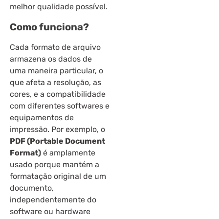
melhor qualidade possível.
Como funciona?
Cada formato de arquivo
armazena os dados de
uma maneira particular, o
que afeta a resolução, as
cores, e a compatibilidade
com diferentes softwares e
equipamentos de
impressão. Por exemplo, o
PDF (Portable Document
Format)
é amplamente
usado porque mantém a
formatação original de um
documento,
independentemente do
software ou hardware