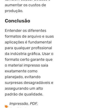
aumentar os custos de
produção.
Conclusão
Entender os diferentes
formatos de arquivo e suas
aplicações é fundamental
para qualquer profissional
da indústria gráfica. Usar o
formato certo garante que
o material impresso saia
exatamente como
planejado, evitando
surpresas desagradáveis e
assegurando um alto
padrão de qualidade.
Impressão
,
PDF
,