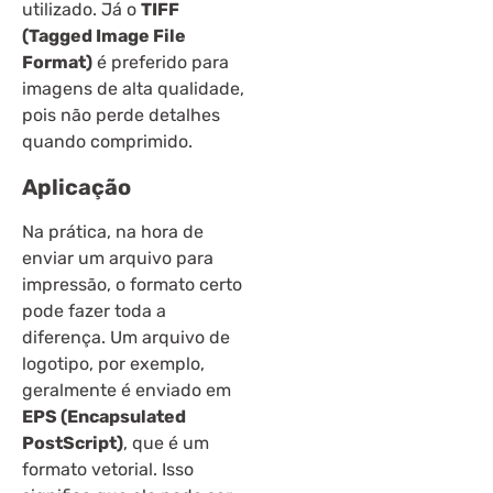
utilizado. Já o
TIFF
(Tagged Image File
Format)
é preferido para
imagens de alta qualidade,
pois não perde detalhes
quando comprimido.
Aplicação
Na prática, na hora de
enviar um arquivo para
impressão, o formato certo
pode fazer toda a
diferença. Um arquivo de
logotipo, por exemplo,
geralmente é enviado em
EPS (Encapsulated
PostScript)
, que é um
formato vetorial. Isso