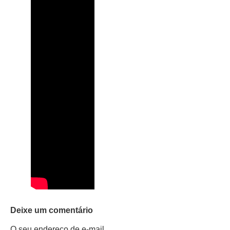
Deixe um comentário
O seu endereço de e-mail