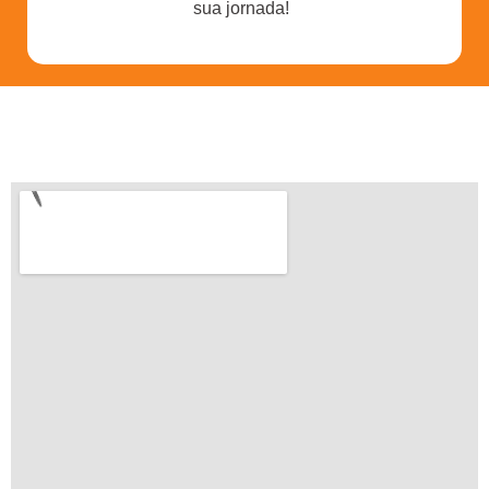
sua jornada!