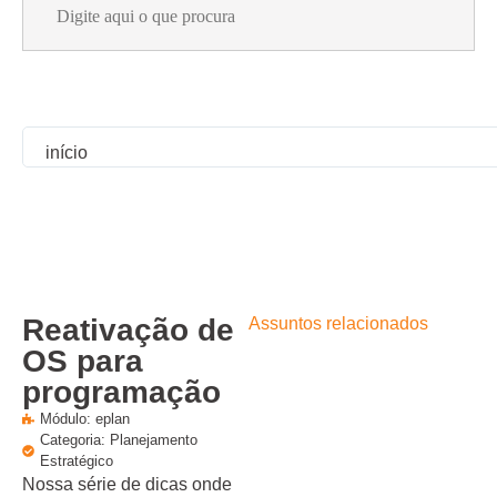
for:
início
Reativação de
Assuntos relacionados
OS para
programação
Módulo:
eplan
Categoria:
Planejamento
Estratégico
Nossa série de dicas onde