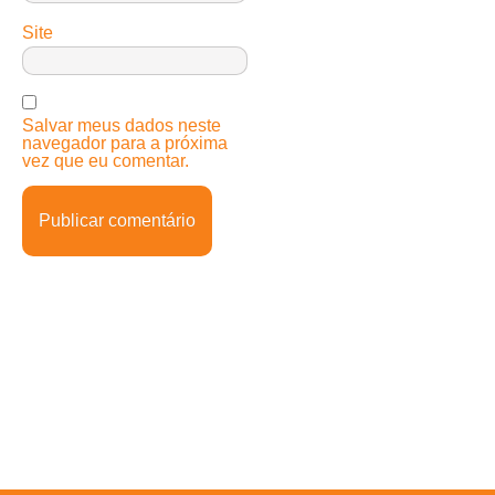
Site
Salvar meus dados neste
navegador para a próxima
vez que eu comentar.