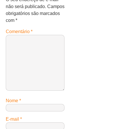
não será publicado.
Campos
obrigatórios são marcados
com
*
Comentário
*
Nome
*
E-mail
*