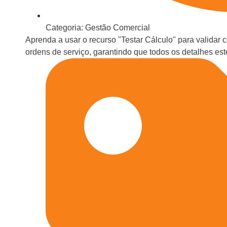
Categoria:
Gestão Comercial
Aprenda a usar o recurso "Testar Cálculo" para validar
ordens de serviço, garantindo que todos os detalhes est