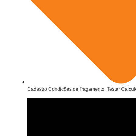
Cadastro Condições de Pagamento
,
Testar Cálcul