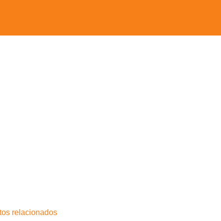
tos relacionados