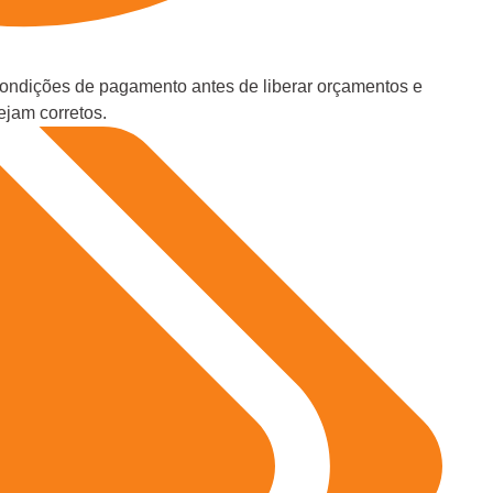
 condições de pagamento antes de liberar orçamentos e
ejam corretos.