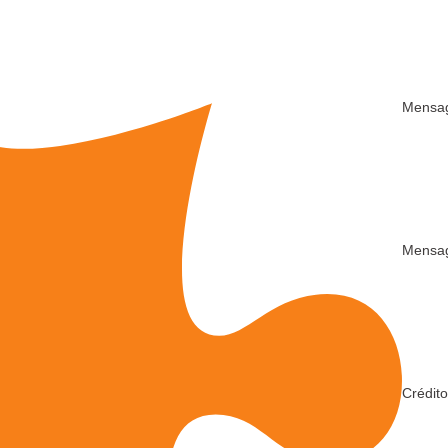
Mensa
Mensa
Crédit