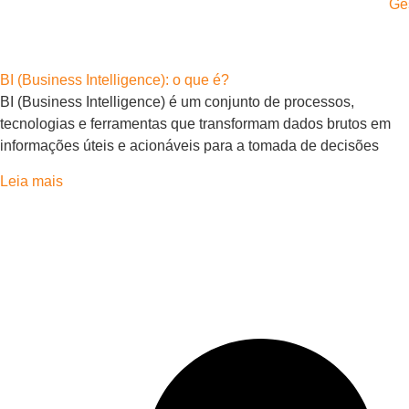
Ge
BI (Business Intelligence): o que é?
BI (Business Intelligence) é um conjunto de processos,
tecnologias e ferramentas que transformam dados brutos em
informações úteis e acionáveis para a tomada de decisões
Leia mais