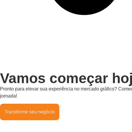
Vamos começar hoj
Pronto para elevar sua experiência no mercado gráfico? Comec
jornada!
Transforme seu negócio