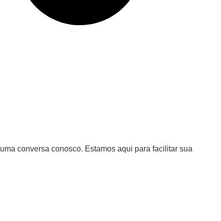
uma conversa conosco. Estamos aqui para facilitar sua