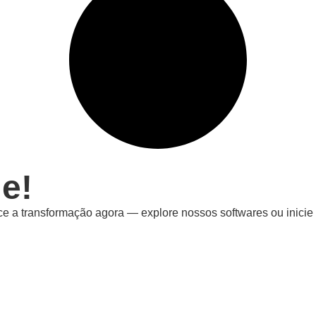
e!
e a transformação agora — explore nossos softwares ou inicie 