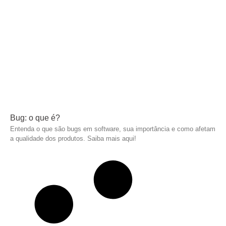
Bug: o que é?
Entenda o que são bugs em software, sua importância e como afetam
a qualidade dos produtos. Saiba mais aqui!
Leia mais