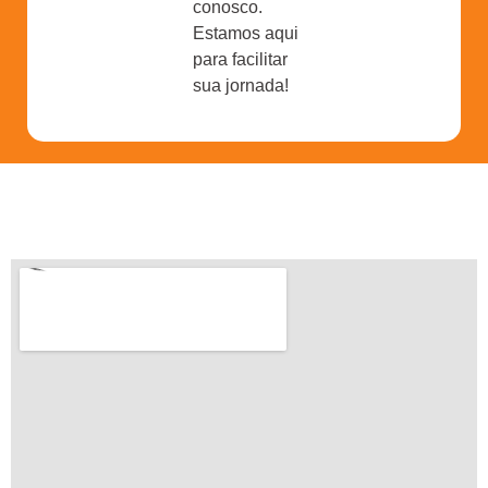
conosco.
Estamos aqui
para facilitar
sua jornada!