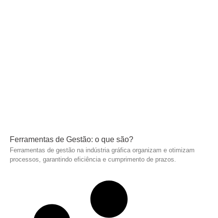
Ferramentas de Gestão: o que são?
Ferramentas de gestão na indústria gráfica organizam e otimizam
processos, garantindo eficiência e cumprimento de prazos.
Leia mais