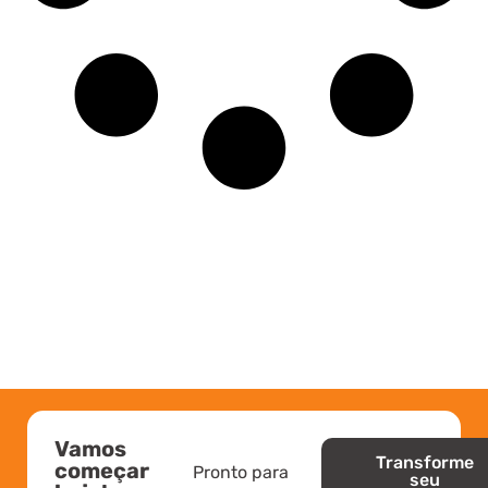
Vamos
Transforme
começar
Pronto para
seu