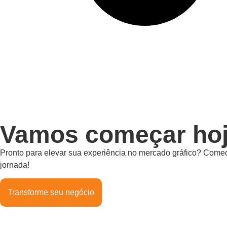
Vamos começar hoj
Pronto para elevar sua experiência no mercado gráfico? Comec
jornada!
Transforme seu negócio