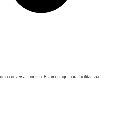
uma conversa conosco. Estamos aqui para facilitar sua