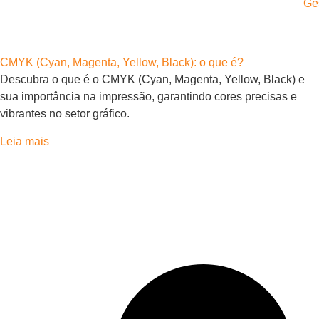
Ge
CMYK (Cyan, Magenta, Yellow, Black): o que é?
Descubra o que é o CMYK (Cyan, Magenta, Yellow, Black) e
sua importância na impressão, garantindo cores precisas e
vibrantes no setor gráfico.
Leia mais