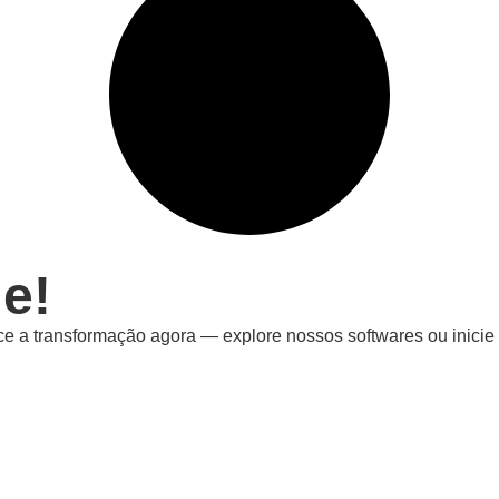
e!
e a transformação agora — explore nossos softwares ou inicie 