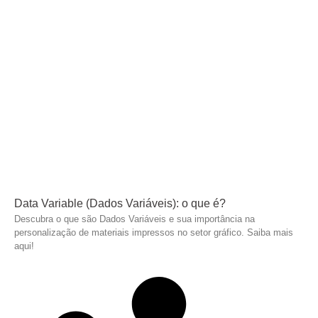
Data Variable (Dados Variáveis): o que é?
Descubra o que são Dados Variáveis e sua importância na
personalização de materiais impressos no setor gráfico. Saiba mais
aqui!
Leia mais