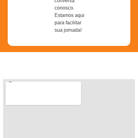
conversa
conosco.
Estamos aqui
para facilitar
sua jornada!