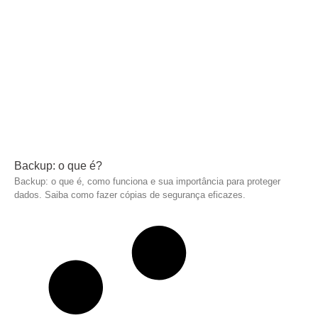
Backup: o que é?
Backup: o que é, como funciona e sua importância para proteger
dados. Saiba como fazer cópias de segurança eficazes.
Leia mais