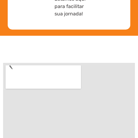
para facilitar
sua jornada!