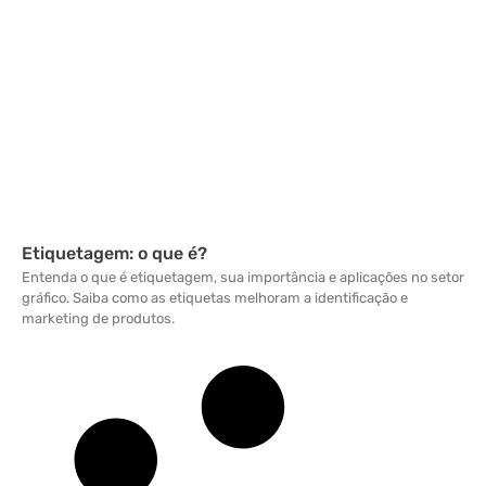
Etiquetagem: o que é?
Entenda o que é etiquetagem, sua importância e aplicações no setor
gráfico. Saiba como as etiquetas melhoram a identificação e
marketing de produtos.
Leia mais